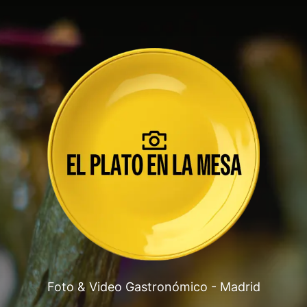
Foto & Video Gastronómico - Madrid