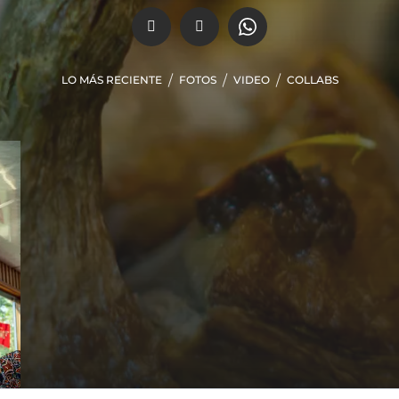
LO MÁS RECIENTE
FOTOS
VIDEO
COLLABS