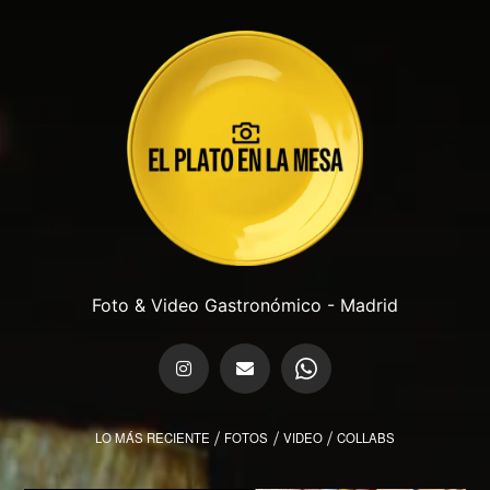
Foto & Video Gastronómico - Madrid
LO MÁS RECIENTE
FOTOS
VIDEO
COLLABS